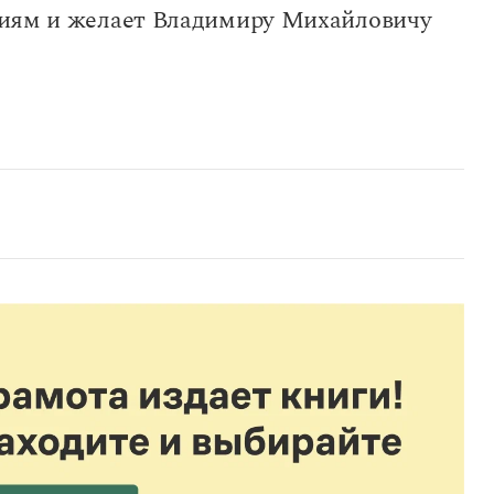
ниям и желает Владимиру Михайловичу