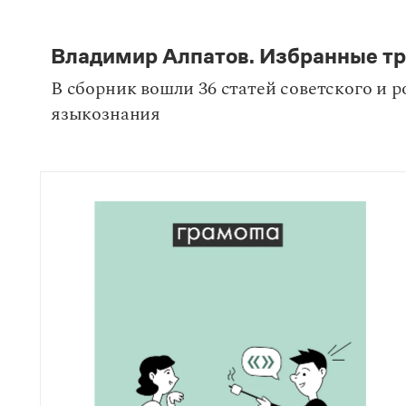
Владимир Алпатов. Избранные тр
В сборник вошли 36 статей советского и 
языкознания