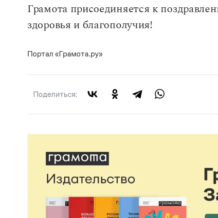
Грамота присоединяется к поздравле
здоровья и благополучия!
Портал «Грамота.ру»
Поделиться: