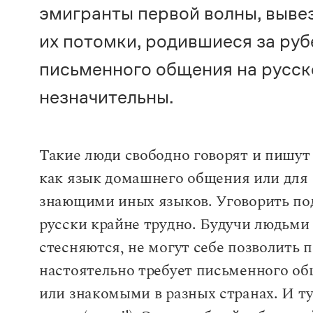
эмигранты первой волны, выве
их потомки, родившиеся за руб
письменного общения на русско
незначительны.
Такие люди свободно говорят и пишут 
как язык домашнего общения или для 
знающими иных языков. Уговорить по
русски крайне трудно. Будучи людьми
стесняются, не могут себе позволить 
настоятельно требует письменного об
или знакомыми в разных странах. И т