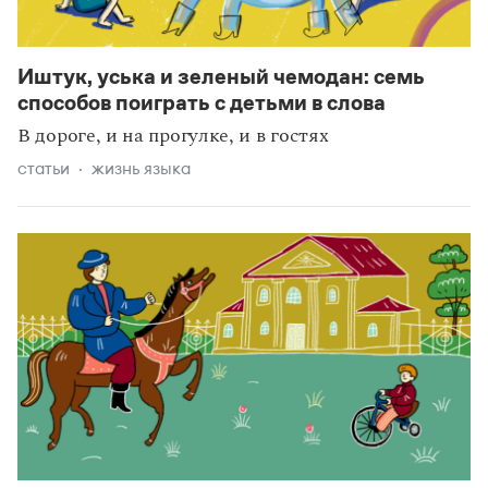
Иштук, уська и зеленый чемодан: семь
способов поиграть с детьми в слова
В дороге, и на прогулке, и в гостях
статьи
жизнь языка