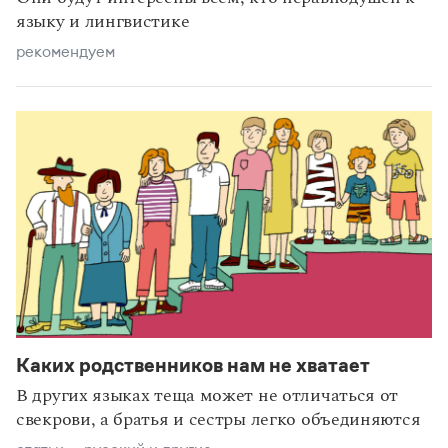
языку и лингвистике
рекомендуем
Каких родственников нам не хватает
В других языках теща может не отличаться от
свекрови, а братья и сестры легко объединяются