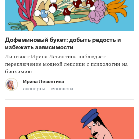
Дофаминовый букет: добыть радость и
избежать зависимости
Лингвист Ирина Левонтина наблюдает
переключение модной лексики с психологии на
биохимию
Ирина Левонтина
эксперты
монологи