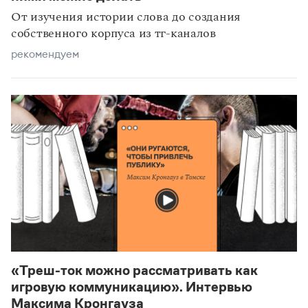
От изучения истории слова до создания
собственного корпуса из тг-каналов
рекомендуем
«Треш-ток можно рассматривать как
игровую коммуникацию». Интервью
Максима Кронгауза