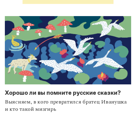
Хорошо ли вы помните русские сказки?
Выясняем, в кого превратился братец Иванушка
и кто такой мизгирь