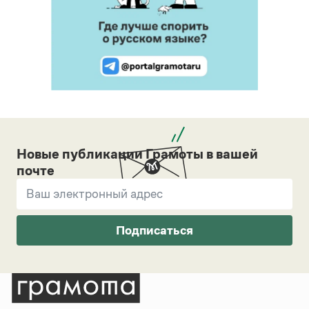
Новые публикации Грамоты в вашей
почте
Подписаться