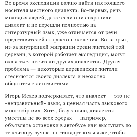
Во время экспедиции важно найти настоящего
носителя местного диалекта. Во-первых, речь
молодых людей, даже если они сохранили
диалект и не перешли полностью на
литературный язык, уже отличается от речи
представителей старшего поколения. Во-вторых,
из-за внутренней миграции среди жителей той
деревни, в которой работает экспедиция, могут
оказаться носители других диалектов. Другая
проблема — некоторые деревенские жители
стесняются своего диалекта и неохотно
общаются с лингвистами.
Игорь Исаев подчеркивает, что диалект — это не
«неправильный» язык, а ценная часть языкового
многообразия. Хотя, безусловно, диалекты
уместны не во всех сферах — например,
объявлять остановки в автобусе или выступать по
телевизору лучше на стандартном языке, чтобы