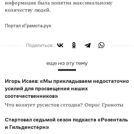
информация была понятна максимальному
количеству людей.
Портал «Грамота.ру»
Поделиться:
еще на эту тему
Игорь Исаев: «Мы прикладываем недостаточно
усилий для просвещения наших
соотечественников»
Что волнует русистов сегодня? Опрос Грамоты
Стартовал седьмой сезон подкаста «Розенталь
и Гильденстерн»