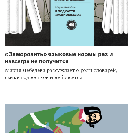
«Заморозить» языковые нормы раз и
навсегда не получится
Мария Лебедева рассуждает о роли словарей,
языке подростков и нейросетях