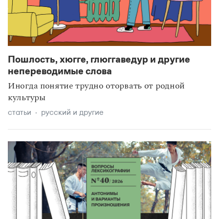
Пошлость, хюгге, глюггаведур и другие
непереводимые слова
Иногда понятие трудно оторвать от родной
культуры
статьи
русский и другие