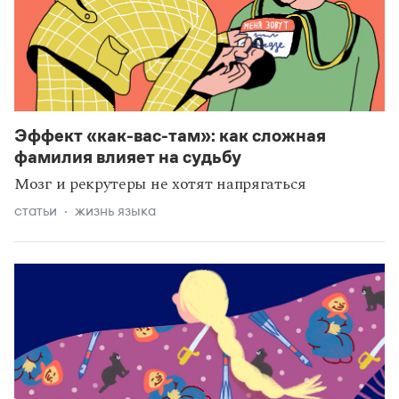
Эффект «как-вас-там»: как сложная
фамилия влияет на судьбу
Мозг и рекрутеры не хотят напрягаться
статьи
жизнь языка