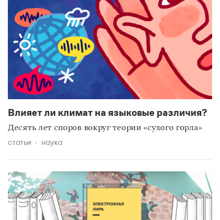
Влияет ли климат на языковые различия?
Десять лет споров вокруг теории «сухого горла»
статьи
наука