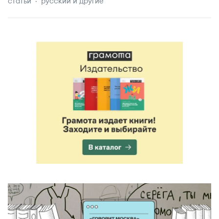
статьи
русский и другие