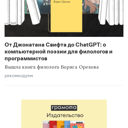
От Джонатана Свифта до ChatGPT: о
компьютерной поэзии для филологов и
программистов
Вышла книга филолога Бориса Орехова
рекомендуем