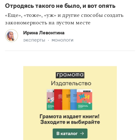
Отродясь такого не было, и вот опять
«Еще», «тоже», «уж» и другие способы создать
закономерность на пустом месте
Ирина Левонтина
эксперты
монологи