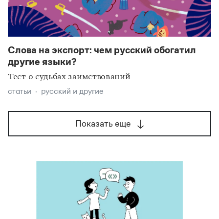
Слова на экспорт: чем русский обогатил
другие языки?
Тест о судьбах заимствований
статьи
русский и другие
Показать еще