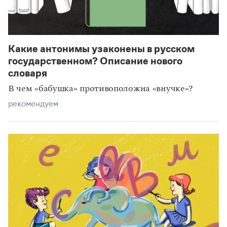
Какие антонимы узаконены в русском
государственном? Описание нового
словаря
В чем «бабушка» противоположна «внучке»?
рекомендуем