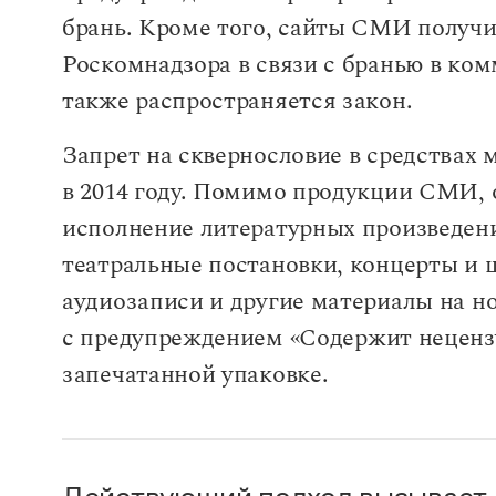
брань. Кроме того, сайты СМИ получи
Роскомнадзора в связи с бранью в ко
также распространяется закон.
Запрет на сквернословие в средствах
в 2014 году. Помимо продукции СМИ, 
исполнение литературных произведени
театральные постановки, концерты и 
аудиозаписи и другие материалы на н
с предупреждением «Содержит неценз
запечатанной упаковке.