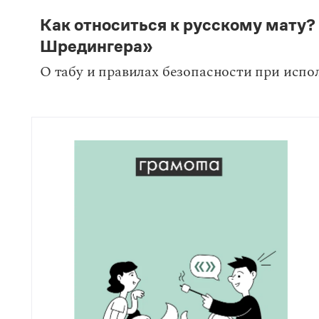
Как относиться к русскому мату?
Шредингера»
О табу и правилах безопасности при исп