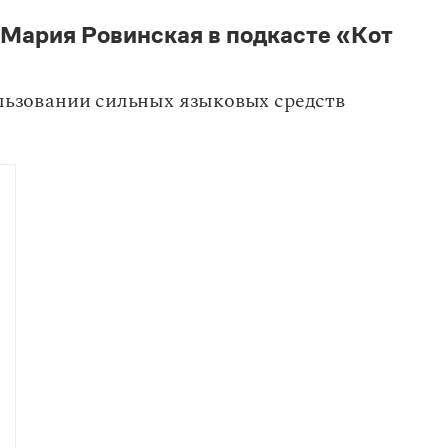
 Мария Ровинская в подкасте «Кот
ользовании сильных языковых средств