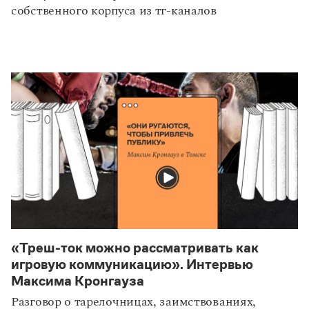
собственного корпуса из тг-каналов
«Треш-ток можно рассматривать как
рекомендуем
игровую коммуникацию». Интервью
Максима Кронгауза
Разговор о тарелочницах, заимствованиях,