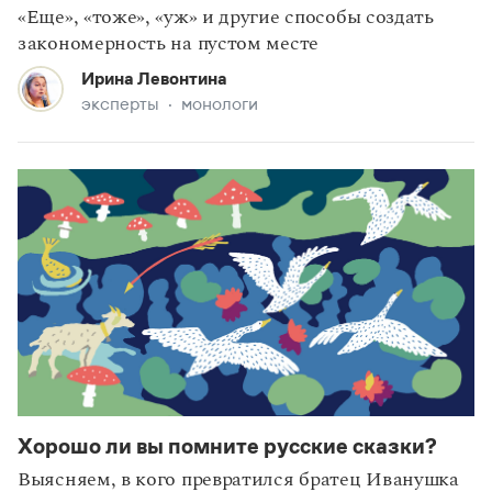
«Еще», «тоже», «уж» и другие способы создать
закономерность на пустом месте
Ирина Левонтина
эксперты
монологи
Хорошо ли вы помните русские сказки?
Выясняем, в кого превратился братец Иванушка