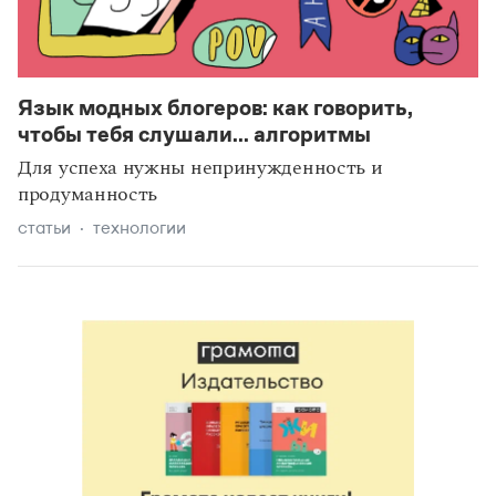
Язык модных блогеров: как говорить,
чтобы тебя слушали... алгоритмы
Для успеха нужны непринужденность и
продуманность
статьи
технологии