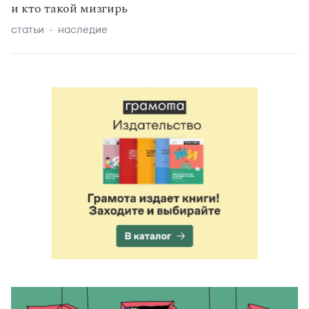
и кто такой мизгирь
статьи
наследие