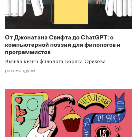
От Джонатана Свифта до ChatGPT: о
компьютерной поэзии для филологов и
программистов
Вышла книга филолога Бориса Орехова
рекомендуем