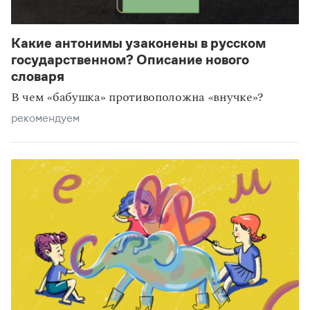
Какие антонимы узаконены в русском
государственном? Описание нового
словаря
В чем «бабушка» противоположна «внучке»?
рекомендуем