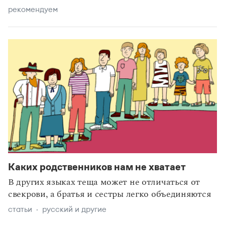
рекомендуем
Каких родственников нам не хватает
В других языках теща может не отличаться от
свекрови, а братья и сестры легко объединяются
статьи
русский и другие