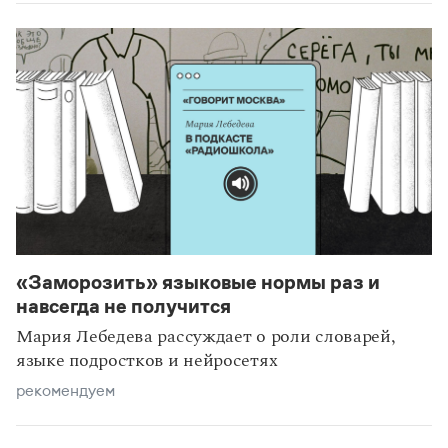
«Заморозить» языковые нормы раз и
навсегда не получится
Мария Лебедева рассуждает о роли словарей,
языке подростков и нейросетях
рекомендуем