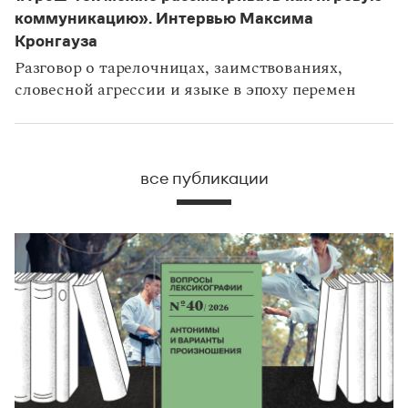
коммуникацию». Интервью Максима
Кронгауза
Разговор о тарелочницах, заимствованиях,
словесной агрессии и языке в эпоху перемен
все публикации