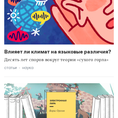
Влияет ли климат на языковые различия?
Десять лет споров вокруг теории «сухого горла»
статьи
наука