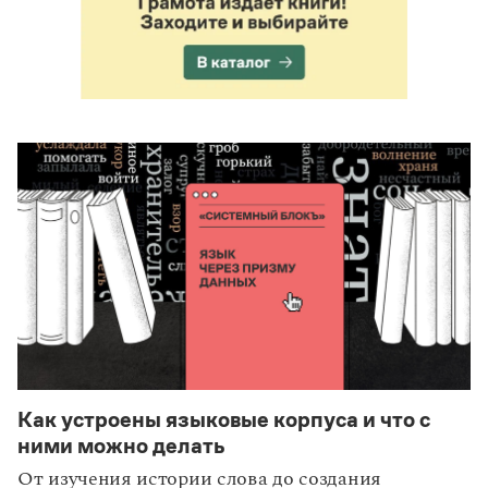
Как устроены языковые корпуса и что с
ними можно делать
От изучения истории слова до создания