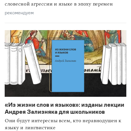
словесной агрессии и языке в эпоху перемен
рекомендуем
«Из жизни слов и языков»: изданы лекции
Андрея Зализняка для школьников
Они будут интересны всем, кто неравнодушен к
языку и лингвистике