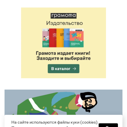
На сайте используются файлы куки (cookies).