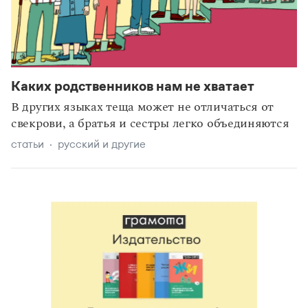
Каких родственников нам не хватает
В других языках теща может не отличаться от
свекрови, а братья и сестры легко объединяются
статьи
русский и другие