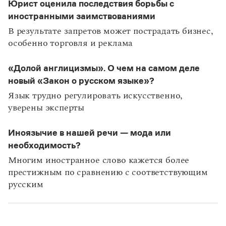
Юрист оценила последствия борьбы с
иностранными заимствованиями
В результате запретов может пострадать бизнес,
особенно торговля и реклама
«Долой англицизмы». О чем на самом деле
новый «Закон о русском языке»?
Язык трудно регулировать искусственно,
уверены эксперты
Иноязычие в нашей речи — мода или
необходимость?
Многим иностранное слово кажется более
престижным по сравнению с соответствующим
русским