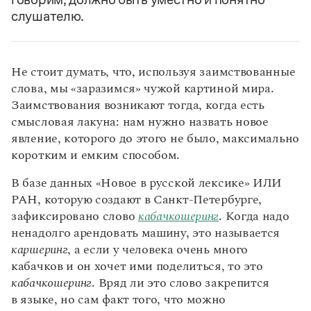
слушателю.
Не стоит думать, что, используя заимствованные
слова, мы «заразимся» чужой картиной мира.
Заимствования возникают тогда, когда есть
смысловая лакуна: нам нужно назвать новое
явление, которого до этого не было, максимально
коротким и емким способом.
В базе данных «Новое в русской лексике» ИЛИ
РАН, которую создают в Санкт-Петербурге,
зафиксировано слово
кабачкошеринг
. Когда надо
ненадолго арендовать машину, это называется
каршеринг
, а если у человека очень много
кабачков и он хочет ими поделиться, то это
кабачкошеринг
. Вряд ли это слово закрепится
в языке, но сам факт того, что можно