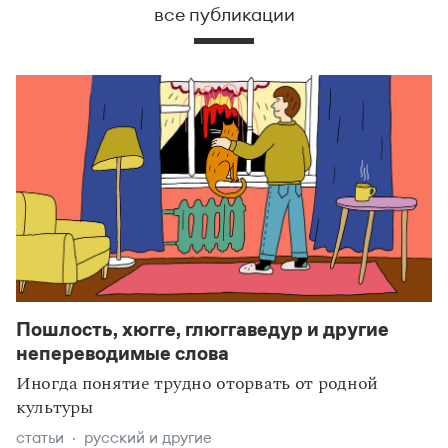
все публикации
Пошлость, хюгге, глюггаведур и другие
непереводимые слова
Иногда понятие трудно оторвать от родной
культуры
статьи
русский и другие