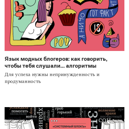
Язык модных блогеров: как говорить,
чтобы тебя слушали... алгоритмы
Для успеха нужны непринужденность и
продуманность