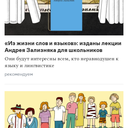
«Из жизни слов и языков»: изданы лекции
Андрея Зализняка для школьников
Они будут интересны всем, кто неравнодушен к
языку и лингвистике
рекомендуем