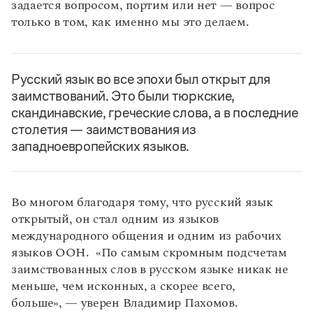
задается вопросом, портим или нет — вопрос
только в том, как именно мы это делаем.
Русский язык во все эпохи был открыт для
заимствований. Это были тюркские,
скандинавские, греческие слова, а в последние
столетия — заимствования из
западноевропейских языков.
Во многом благодаря тому, что русский язык
открытый, он стал одним из языков
международного общения и одним из рабочих
языков ООН. «По самым скромным подсчетам
заимствованных слов в русском языке никак не
меньше, чем исконных, а скорее всего,
больше», — уверен Владимир Пахомов.