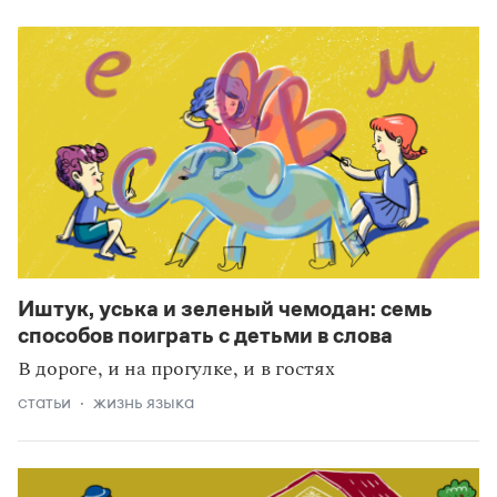
Иштук, уська и зеленый чемодан: семь
способов поиграть с детьми в слова
В дороге, и на прогулке, и в гостях
статьи
жизнь языка