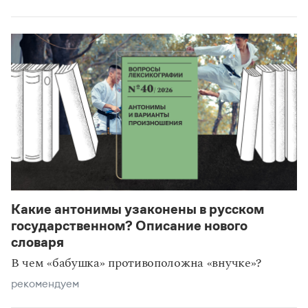
Какие антонимы узаконены в русском
государственном? Описание нового
словаря
В чем «бабушка» противоположна «внучке»?
рекомендуем