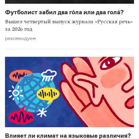
Футболист забил два го́ла или два гола́?
Вышел четвертый выпуск журнала «Русская речь»
за 2026 год
рекомендуем
Влияет ли климат на языковые различия?