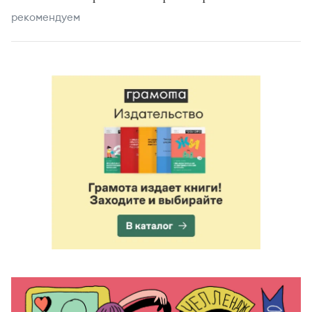
рекомендуем