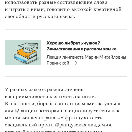
использовать разные составляющие слова
и играть с ними, говорит о высокой креативной
способности русского языка.
Хорошо ли брать чужое?
Заимствования в русском языке
Лекция лингвиста Марии Михайловны
Ровинской
У разных языков разная степень
восприимчивости к заимствованиям.
В частности, борьба с англицизмами актуальна
для Франции, которая позиционирует себя как
моноязычная страна. «У французов есть
специальный орган, Французская академия,