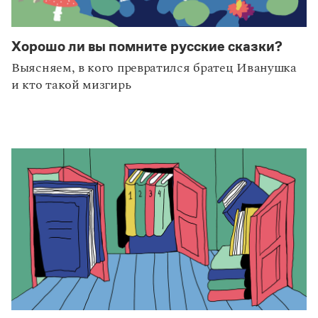
Хорошо ли вы помните русские сказки?
Выясняем, в кого превратился братец Иванушка
и кто такой мизгирь