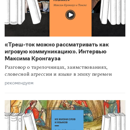
«Треш-ток можно рассматривать как
игровую коммуникацию». Интервью
Максима Кронгауза
Разговор о тарелочницах, заимствованиях,
словесной агрессии и языке в эпоху перемен
рекомендуем