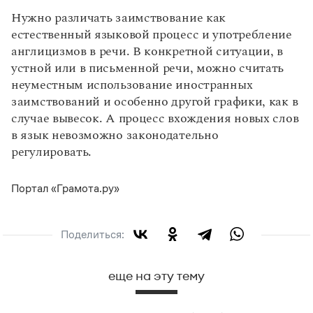
Нужно различать заимствование как
естественный языковой процесс и употребление
англицизмов в речи. В конкретной ситуации, в
устной или в письменной речи, можно считать
неуместным использование иностранных
заимствований и особенно другой графики, как в
случае вывесок. А процесс вхождения новых слов
в язык невозможно законодательно
регулировать.
Портал «Грамота.ру»
Поделиться:
еще на эту тему