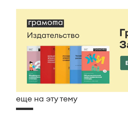
еще на эту тему