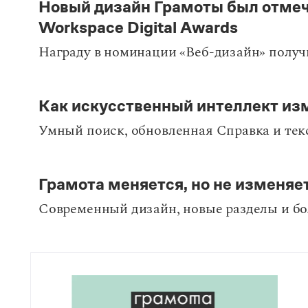
Новый дизайн Грамоты был отме
Workspace Digital Awards
Награду в номинации «Веб-дизайн» получ
Как искусственный интеллект и
Умный поиск, обновленная Справка и тек
Грамота меняется, но не изменяе
Современный дизайн, новые разделы и б