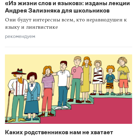
«Из жизни слов и языков»: изданы лекции
Андрея Зализняка для школьников
Они будут интересны всем, кто неравнодушен к
языку и лингвистике
рекомендуем
Каких родственников нам не хватает