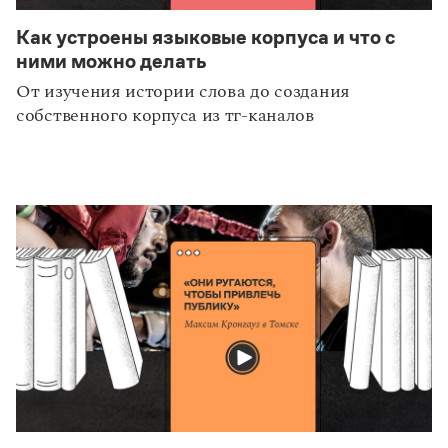
Как устроены языковые корпуса и что с
ними можно делать
От изучения истории слова до создания
собственного корпуса из тг-каналов