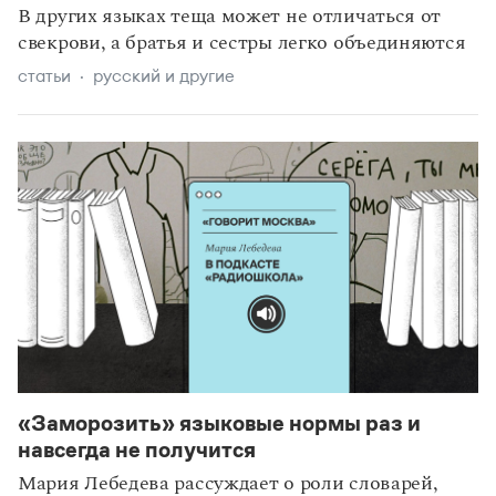
В других языках теща может не отличаться от
свекрови, а братья и сестры легко объединяются
статьи
русский и другие
«Заморозить» языковые нормы раз и
навсегда не получится
Мария Лебедева рассуждает о роли словарей,