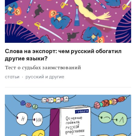
Слова на экспорт: чем русский обогатил
другие языки?
Тест о судьбах заимствований
статьи
русский и другие