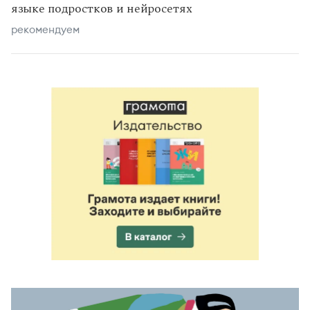
языке подростков и нейросетях
рекомендуем