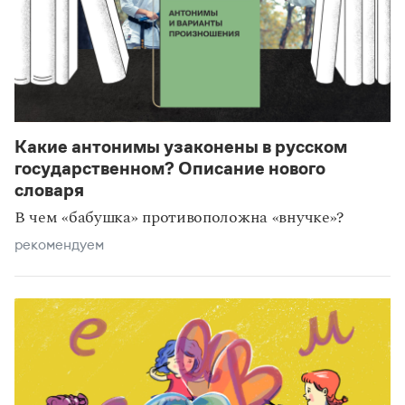
Какие антонимы узаконены в русском
государственном? Описание нового
словаря
В чем «бабушка» противоположна «внучке»?
рекомендуем