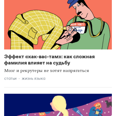
Эффект «как-вас-там»: как сложная
фамилия влияет на судьбу
Мозг и рекрутеры не хотят напрягаться
статьи
жизнь языка