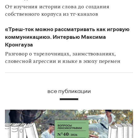
От изучения истории слова до создания
собственного корпуса из тг-каналов
«Треш-ток можно рассматривать как игровую
коммуникацию». Интервью Максима
Кронгауза
Разговор о тарелочницах, заимствованиях,
словесной агрессии и языке в эпоху перемен
все публикации