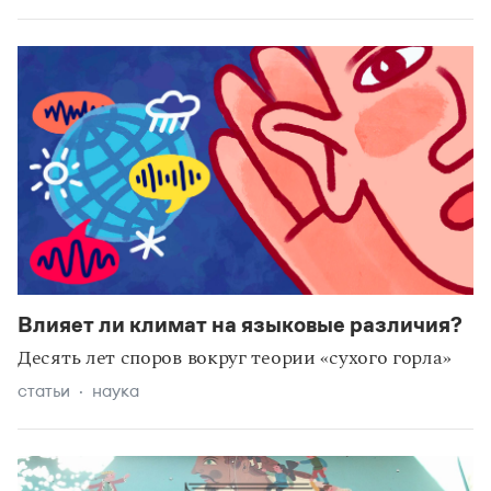
Влияет ли климат на языковые различия?
Десять лет споров вокруг теории «сухого горла»
статьи
наука