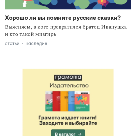
Хорошо ли вы помните русские сказки?
Выясняем, в кого превратился братец Иванушка
и кто такой мизгирь
статьи
наследие