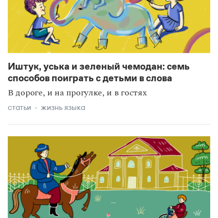
Иштук, уська и зеленый чемодан: семь
способов поиграть с детьми в слова
В дороге, и на прогулке, и в гостях
статьи
жизнь языка