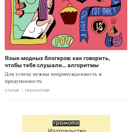
Язык модных блогеров: как говорить,
чтобы тебя слушали... алгоритмы
Для успеха нужны непринужденность и
продуманность
статьи
технологии