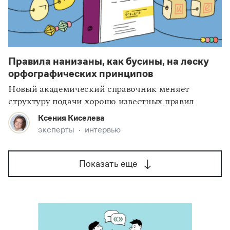
Правила нанизаны, как бусины, на леску
орфографических принципов
Новый академический справочник меняет
структуру подачи хорошо известных правил
Ксения Киселева
эксперты
интервью
Показать еще