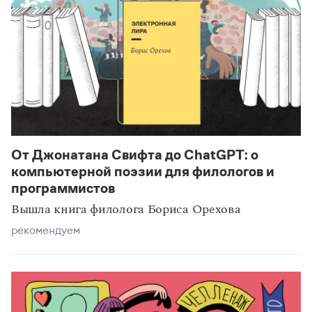
От Джонатана Свифта до ChatGPT: о
компьютерной поэзии для филологов и
программистов
Вышла книга филолога Бориса Орехова
рекомендуем