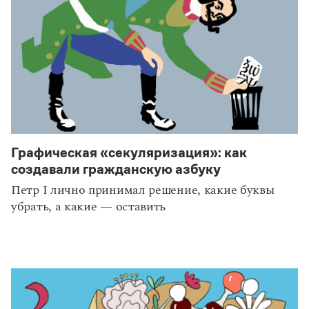
Графическая «секуляризация»: как
создавали гражданскую азбуку
Петр I лично принимал решение, какие буквы
убрать, а какие — оставить