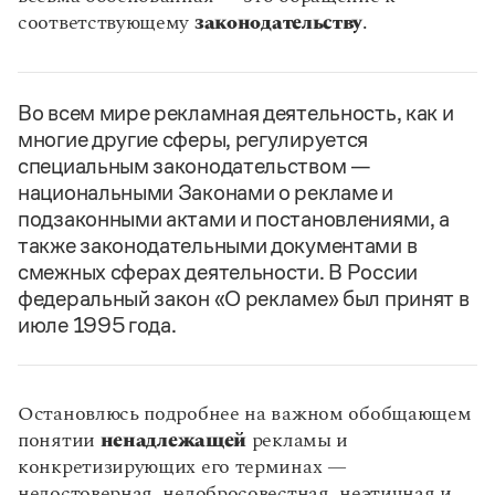
соответствующему
законодательству
.
Во всем мире рекламная деятельность, как и
многие другие сферы, регулируется
специальным законодательством —
национальными Законами о рекламе и
подзаконными актами и постановлениями, а
также законодательными документами в
смежных сферах деятельности. В России
федеральный закон «О рекламе» был принят в
июле 1995 года.
Остановлюсь подробнее на важном обобщающем
понятии
ненадлежащей
рекламы и
конкретизирующих его терминах —
недостоверная, недобросовестная, неэтичная и