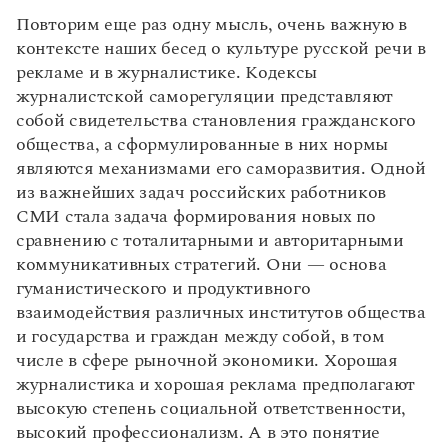
Повторим еще раз одну мысль, очень важную в
контексте наших бесед о культуре русской речи в
рекламе и в журналистике. Кодексы
журналистской саморегуляции представляют
собой свидетельства становления гражданского
общества, а сформулированные в них нормы
являются механизмами его саморазвития. Одной
из важнейших задач российских работников
СМИ стала задача формирования новых по
сравнению с тоталитарными и авторитарными
коммуникативных стратегий. Они — основа
гуманистического и продуктивного
взаимодействия различных институтов общества
и государства и граждан между собой, в том
числе в сфере рыночной экономики. Хорошая
журналистика и хорошая реклама предполагают
высокую степень социальной ответственности,
высокий профессионализм. А в это понятие