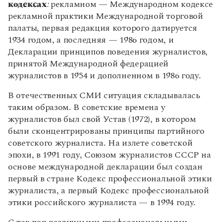
кодексах
:
рекламном — Международном кодексе
рекламной практики Международной торговой
палаты, первая редакция которого датируется
1934 годом, а последняя — 1986 годом, и
Декларации принципов поведения журналистов,
принятой Международной федерацией
журналистов в 1954 и дополненном в 1986 году.
В отечественных СМИ ситуация складывалась
таким образом. В советские времена у
журналистов был свой Устав (1972), в котором
были сконцентрированы принципы партийного
советского журналиста. На излете советской
эпохи, в 1991 году, Союзом журналистов СССР на
основе международной декларации был создан
первый в стране Кодекс профессиональной этики
журналиста, а первый Кодекс профессиональной
этики российского журналиста — в 1994 году.