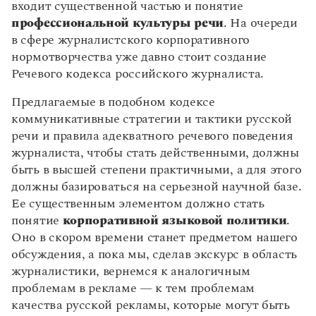
входит существенной частью и понятие
профессиональной культуры речи
. На очереди
в сфере журналистского корпоративного
нормотворчества уже давно стоит создание
Речевого кодекса российского журналиста.
Предлагаемые в подобном кодексе
коммуникативные стратегии и тактики русской
речи и правила адекватного речевого поведения
журналиста, чтобы стать действенными, должны
быть в высшей степени практичными, а для этого
должны базироваться на серьезной научной базе.
Ее существенным элементом должно стать
понятие
корпоративной языковой политики
.
Оно в скором времени станет предметом нашего
обсуждения, а пока мы, сделав экскурс в область
журналистики, вернемся к аналогичным
проблемам в рекламе — к тем проблемам
качества русской рекламы, которые могут быть