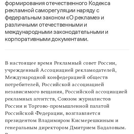
формирования отечественного Кодекса
рекламной саморегуляции наряду с
федеральным законом «О рекламе» и
различными отечественными и
международными законодательными и
корпоративными документами.
В настоящее время Рекламный совет России,
учрежденный Ассоциацией рекламодателей,
Международной конфедерацией обществ
потребителей, Российской ассоциацией
независимого вещания, Российской ассоциацией
рекламных агентств, Союзом журналистов
России и Торгово-промышленной палатой
Российской Федерации, возглавляется
президентом Владимиром Кисмерешкиным и
генеральным директором Дмитрием Бадаловым.