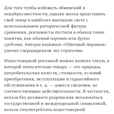
Для того чтобы избежать обвинений в
недобросовестности, однако желая представить
свой товар в наиболее выгодном свете с
использованием риторической фигуры
сравнения, рекламисты пустили в обиход такие
понятия, как
обычный порошок
или
другие
средства
. Авторы названия «Обычный порошок»
удачно спародировали эту стратегию.
Недостоверной рекламой можно назвать такую, в
которой относительно товара — его природы,
потребительских качеств, стоимости, условий
приобретения, эксплуатации и гарантийного
обслуживания и т. д. — даются сведения, не
соответствующие действительности. В частности,
нельзя без должного разрешения пользоваться
государственной и международной символикой,
нельзя злоупотреблять недостоверной