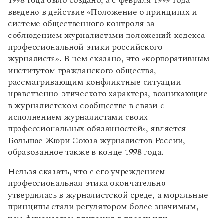
1998 года было создано, а с февраля 1999 года
введено в действие «Положение о принципах и
системе общественного контроля за
соблюдением журналистами положений кодекса
профессиональной этики российского
журналиста». В нем сказано, что «корпоративным
институтом гражданского общества,
рассматривающим конфликтные ситуации
нравственно-этического характера, возникающие
в журналистском сообществе в связи с
исполнением журналистами своих
профессиональных обязанностей», является
Большое Жюри Союза журналистов России,
образованное также в конце 1998 года.
Нельзя сказать, что с его учреждением
профессиональная этика окончательно
утвердилась в журналистской среде, а моральные
принципы стали регулятором более значимым,