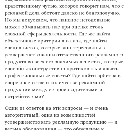
нравственному чутью, которое говорит нам, что с
рекламой дела обстоят далеко не благополучно.
Но мы допускаем, что наивное негодование
может обманывать нас при оценке столь
сложной сферы деятельности. Где же найти
объективные критерии анализа, где найти
специалистов, которые заинтересованы в
усовершенствовании отечественного рекламного
продукта во всех его значимых аспектах, которые
способны конструктивно критиковать и давать
профессиональные советы? Где найти арбитра в
споре о качестве и количестве рекламной
продукции между ее производителями и
потребителями?
Один из ответов на эти вопросы — и очень
авторитетный, одна из возможностей
усовершенствовать рекламную продукцию — и
весьма обоснованная — это обращение к