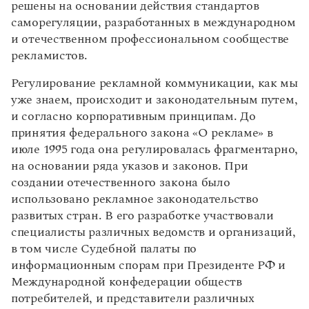
решены на основании действия стандартов
саморегуляции, разработанных в международном
и отечественном профессиональном сообществе
рекламистов.
Регулирование рекламной коммуникации, как мы
уже знаем, происходит и законодательным путем,
и согласно корпоративным принципам. До
принятия федерального закона «О рекламе» в
июле 1995 года она регулировалась фрагментарно,
на основании ряда указов и законов. При
создании отечественного закона было
использовано рекламное законодательство
развитых стран. В его разработке участвовали
специалисты различных ведомств и организаций,
в том числе Судебной палаты по
информационным спорам при Президенте РФ и
Международной конфедерации обществ
потребителей, и представители различных