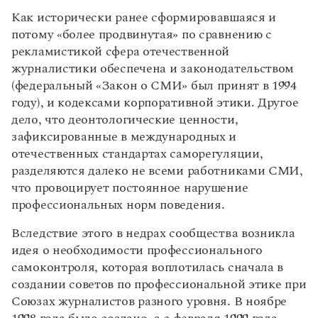
Как исторически ранее сформировавшаяся и
потому «более продвинутая» по сравнению с
рекламистикой сфера отечественной
журналистики обеспечена и законодательством
(федеральный «Закон о СМИ» был принят в 1994
году), и кодексами корпоративной этики. Другое
дело, что деонтологические ценности,
зафиксированные в международных и
отечественных стандартах саморегуляции,
разделяются далеко не всеми работниками СМИ,
что провоцирует постоянное нарушение
профессиональных норм поведения.
Вследствие этого в недрах сообщества возникла
идея о необходимости профессионального
самоконтроля, которая воплотилась сначала в
создании советов по профессиональной этике при
Союзах журналистов разного уровня. В ноябре