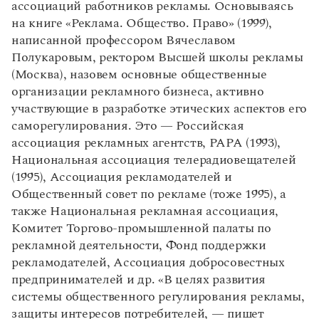
ассоциаций работников рекламы. Основываясь
на книге «Реклама. Общество. Право» (1999),
написанной профессором Вячеславом
Полукаровым, ректором Высшей школы рекламы
(Москва), назовем основные общественные
организации рекламного бизнеса, активно
участвующие в разработке этических аспектов его
саморегулирования. Это — Российская
ассоциация рекламных агентств, РАРА (1993),
Национальная ассоциация телерадиовещателей
(1995), Ассоциация рекламодателей и
Общественный совет по рекламе (тоже 1995), а
также Национальная рекламная ассоциация,
Комитет Торгово-промышленной палаты по
рекламной деятельности, Фонд поддержки
рекламодателей, Ассоциация добросовестных
предпринимателей и др. «В целях развития
системы общественного регулирования рекламы,
защиты интересов потребителей, — пишет