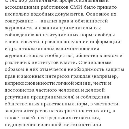
С тех пор различными профессиональными
ассоциациями работников СМИ было принято
несколько подобных документов. Основное их
содержание — анализ прав и обязанностей
журналиста и издания применительно к
соблюдению конституционных норм: свободы
слова, совести, права на получение информации
и др., а также анализ взаимоотношения
журналистского сообщества, общества в целом и
различных институтов власти. Специальным
образом в них отмечается необходимость защиты
прав и законных интересов граждан (например,
неприкосновенности личной жизни, чести и
достоинства частного человека и деловой
репутации предпринимателя) и соблюдения
общественных нравственных норм, в частности
защита интересов несовершеннолетних лиц, а
также людей, пострадавших от насилия,
недопущение излишней жестокости или