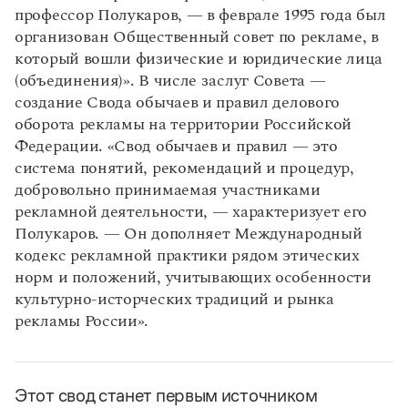
профессор Полукаров, — в феврале 1995 года был
организован Общественный совет по рекламе, в
который вошли физические и юридические лица
(объединения)». В числе заслуг Совета —
создание Свода обычаев и правил делового
оборота рекламы на территории Российской
Федерации. «Свод обычаев и правил — это
система понятий, рекомендаций и процедур,
добровольно принимаемая участниками
рекламной деятельности, — характеризует его
Полукаров. — Он дополняет Международный
кодекс рекламной практики рядом этических
норм и положений, учитывающих особенности
культурно-исторческих традиций и рынка
рекламы России».
Этот свод станет первым источником