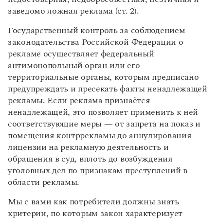
заведомо ложная реклама (ст. 2).
Государственный контроль за соблюдением
законодательства Российской Федерации о
рекламе осуществляет федеральный
антимонопольный орган или его
территориальные органы, которым предписано
предупреждать и пресекать факты ненадлежащей
рекламы. Если реклама признаётся
ненадлежащей, это позволяет применить к ней
соответствующие меры — от запрета на показ и
помещения контррекламы до аннулирования
лицензии на рекламную деятельность и
обращения в суд, вплоть до возбуждения
уголовных дел по признакам преступлений в
области рекламы.
Мы с вами как потребители должны знать
критерии, по которым закон характеризует