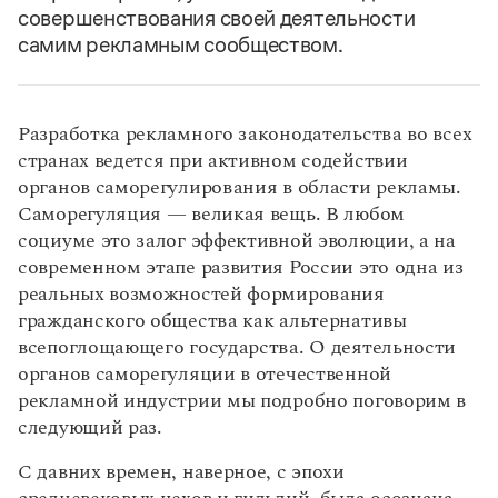
совершенствования своей деятельности
самим рекламным сообществом.
Разработка рекламного законодательства во всех
странах ведется при активном содействии
органов саморегулирования в области рекламы.
Саморегуляция — великая вещь. В любом
социуме это залог эффективной эволюции, а на
современном этапе развития России это одна из
реальных возможностей формирования
гражданского общества как альтернативы
всепоглощающего государства. О деятельности
органов саморегуляции в отечественной
рекламной индустрии мы подробно поговорим в
следующий раз.
С давних времен, наверное, с эпохи