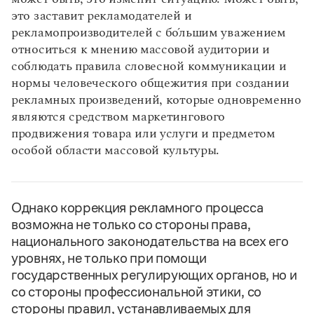
это заставит рекламодателей и
рекламопроизводителей с бо́льшим уважением
относиться к мнению массовой аудитории и
соблюдать правила словесной коммуникации и
нормы человеческого общежития при создании
рекламных произведений, которые одновременно
являются средством маркетингового
продвижения товара или услуги и предметом
особой области массовой культуры.
Однако коррекция рекламного процесса
возможна не только со стороны права,
национального законодательства на всех его
уровнях, не только при помощи
государственных регулирующих органов, но и
со стороны профессиональной этики, со
стороны правил, устанавливаемых для