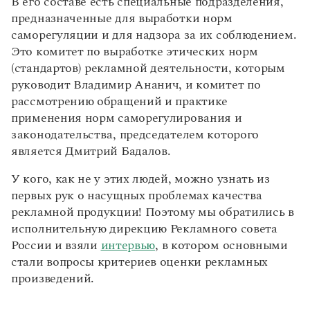
В его составе есть специальные подразделения,
предназначенные для выработки норм
саморегуляции и для надзора за их соблюдением.
Это комитет по выработке этических норм
(стандартов) рекламной деятельности, которым
руководит Владимир Ананич, и комитет по
рассмотрению обращений и практике
применения норм саморегулирования и
законодательства, председателем которого
является Дмитрий Бадалов.
У кого, как не у этих людей, можно узнать из
первых рук о насущных проблемах качества
рекламной продукции! Поэтому мы обратились в
исполнительную дирекцию Рекламного совета
России и взяли
интервью
, в котором основными
стали вопросы критериев оценки рекламных
произведений.