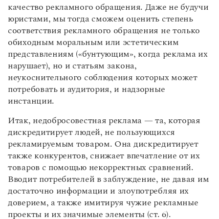
качество рекламного обращения. Даже не будучи
юристами, мы тогда сможем оценить степень
соответствия рекламного обращения не только
обиходным моральным или эстетическим
представлениям («бунтующим», когда реклама их
нарушает), но и статьям закона,
неукоснительного соблюдения которых может
потребовать и аудитория, и надзорные
инстанции.
Итак, недобросовестная реклама — та, которая
дискредитирует людей, не пользующихся
рекламируемым товаром. Она дискредитирует
также конкурентов, снижает впечатление от их
товаров с помощью некорректных сравнений.
Вводит потребителей в заблуждение, не давая им
достаточно информации и злоупотребляя их
доверием, а также имитируя чужие рекламные
проекты и их значимые элементы (ст. 6).