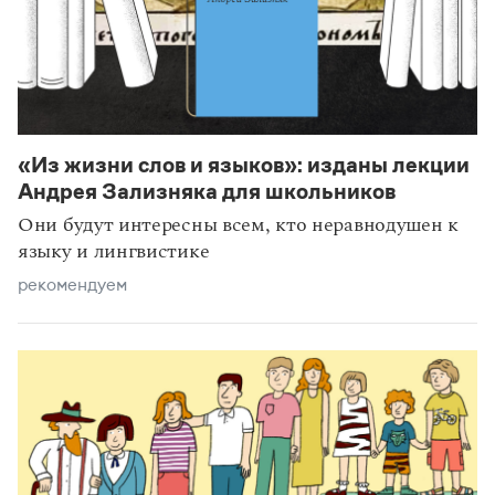
«Из жизни слов и языков»: изданы лекции
Андрея Зализняка для школьников
Они будут интересны всем, кто неравнодушен к
языку и лингвистике
рекомендуем