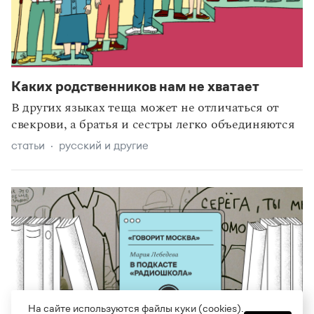
Каких родственников нам не хватает
В других языках теща может не отличаться от
свекрови, а братья и сестры легко объединяются
статьи
русский и другие
На сайте используются файлы куки (cookies).