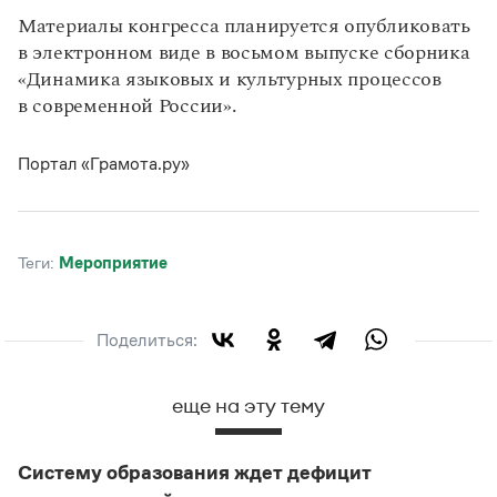
Материалы конгресса планируется опубликовать
в электронном виде в восьмом выпуске сборника
«Динамика языковых и культурных процессов
в современной России».
Портал «Грамота.ру»
Теги:
мероприятие
Поделиться:
еще на эту тему
Систему образования ждет дефицит