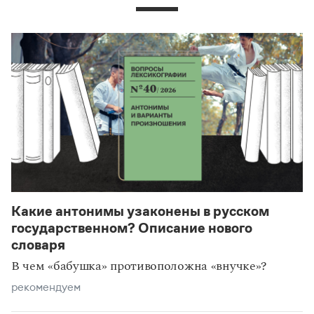
Какие антонимы узаконены в русском
государственном? Описание нового
словаря
В чем «бабушка» противоположна «внучке»?
рекомендуем