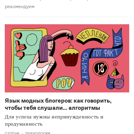
рекомендуем
Язык модных блогеров: как говорить,
чтобы тебя слушали... алгоритмы
Для успеха нужны непринужденность и
продуманность
статьи
технологии