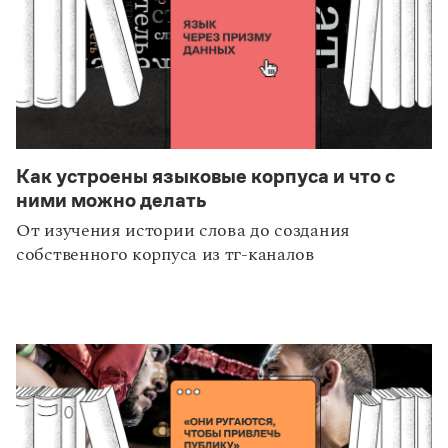
Как устроены языковые корпуса и что с
ними можно делать
От изучения истории слова до создания
собственного корпуса из тг-каналов