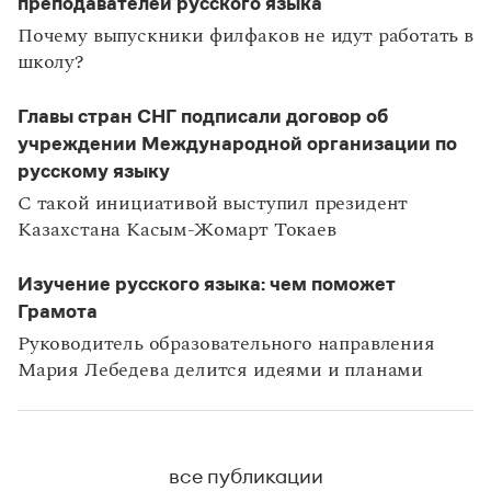
преподавателей русского языка
Почему выпускники филфаков не идут работать в
школу?
Главы стран СНГ подписали договор об
учреждении Международной организации по
русскому языку
С такой инициативой выступил президент
Казахстана Касым-Жомарт Токаев
Изучение русского языка: чем поможет
Грамота
Руководитель образовательного направления
Мария Лебедева делится идеями и планами
все публикации