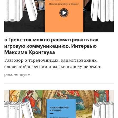
«Треш-ток можно рассматривать как
рекомендуем
игровую коммуникацию». Интервью
Максима Кронгауза
Разговор о тарелочницах, заимствованиях,
словесной агрессии и языке в эпоху перемен
рекомендуем