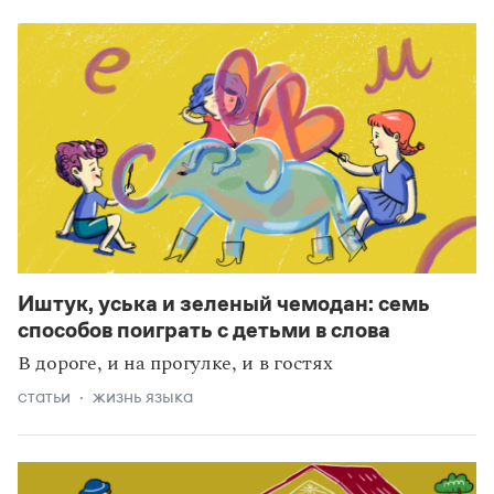
Иштук, уська и зеленый чемодан: семь
способов поиграть с детьми в слова
В дороге, и на прогулке, и в гостях
статьи
жизнь языка