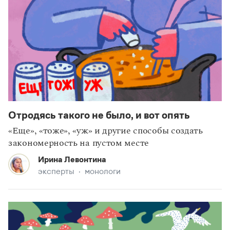
Отродясь такого не было, и вот опять
«Еще», «тоже», «уж» и другие способы создать
закономерность на пустом месте
Ирина Левонтина
эксперты
монологи