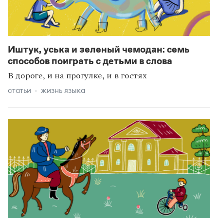
Иштук, уська и зеленый чемодан: семь
способов поиграть с детьми в слова
В дороге, и на прогулке, и в гостях
статьи
жизнь языка