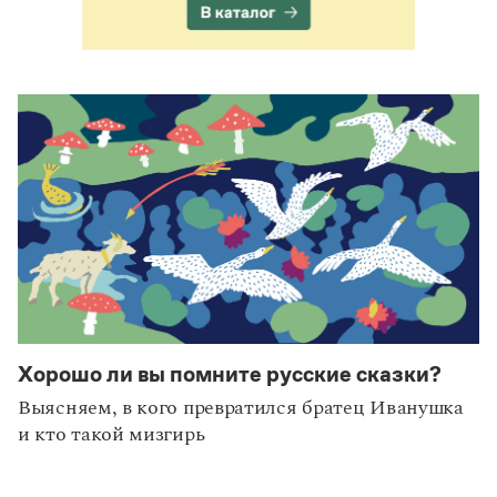
Хорошо ли вы помните русские сказки?
Выясняем, в кого превратился братец Иванушка
и кто такой мизгирь