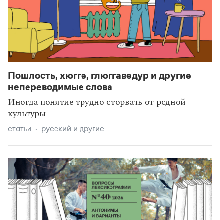
Пошлость, хюгге, глюггаведур и другие
непереводимые слова
Иногда понятие трудно оторвать от родной
культуры
статьи
русский и другие