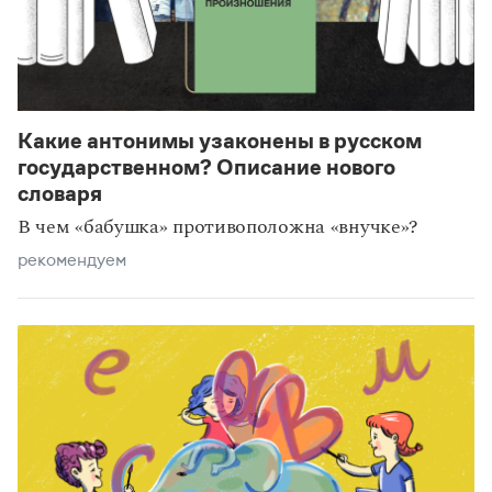
Какие антонимы узаконены в русском
государственном? Описание нового
словаря
В чем «бабушка» противоположна «внучке»?
рекомендуем