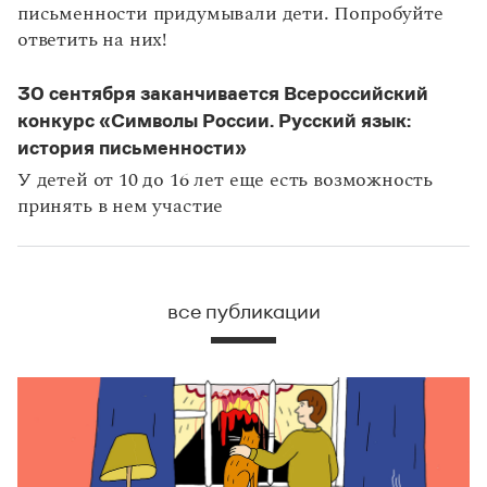
письменности придумывали дети. Попробуйте
ответить на них!
30 сентября заканчивается Всероссийский
конкурс «Символы России. Русский язык:
история письменности»
У детей от 10 до 16 лет еще есть возможность
принять в нем участие
все публикации