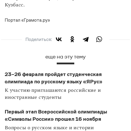
Кузбасс.
Портал «Грамота.ру»
Поделиться:
еще на эту тему
23–26 февраля пройдет студенческая
олимпиада по русскому языку «ЯРус»
К участию приглашаются российские и
иностранные студенты
Первый этап Всероссийской олимпиады
«Символы России» прошел 16 ноября
Вопросы о русском языке и истории