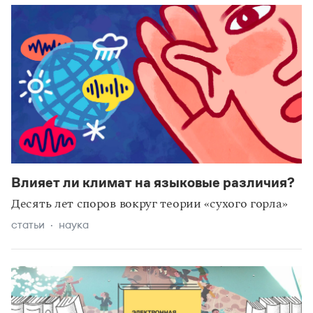
Влияет ли климат на языковые различия?
Десять лет споров вокруг теории «сухого горла»
статьи
наука