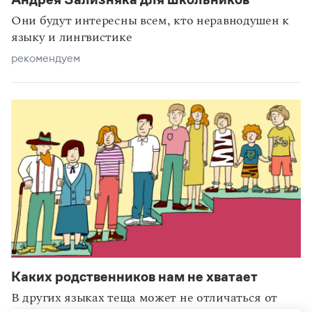
Они будут интересны всем, кто неравнодушен к
языку и лингвистике
рекомендуем
Каких родственников нам не хватает
В других языках теща может не отличаться от