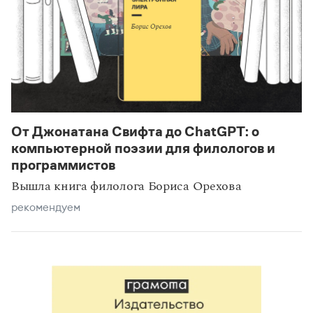
От Джонатана Свифта до ChatGPT: о
компьютерной поэзии для филологов и
программистов
Вышла книга филолога Бориса Орехова
рекомендуем