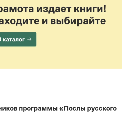
ников программы «Послы русского