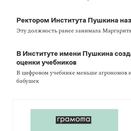
Ректором Института Пушкина наз
Эту должность ранее занимала Маргарита
В Институте имени Пушкина созд
оценки учебников
В цифровом учебнике меньше агрономов и
бабушек