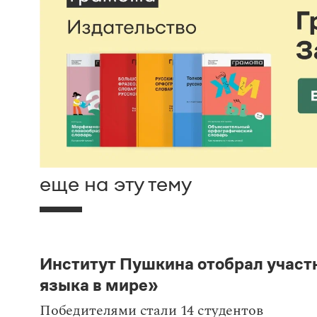
еще на эту тему
Институт Пушкина отобрал участ
языка в мире»
Победителями стали 14 студентов