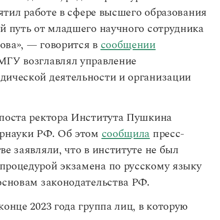
вятил работе в сфере высшего образования
ый путь от младшего научного сотрудника
ова», — говорится в
сообщении
МГУ возглавлял управление
дической деятельности и организации
 поста ректора Института Пушкина
брнауки РФ. Об этом
сообщила
пресс-
ве заявляли, что в институте не был
процедурой экзамена по русскому языку
основам законодательства РФ.
онце 2023 года группа лиц, в которую