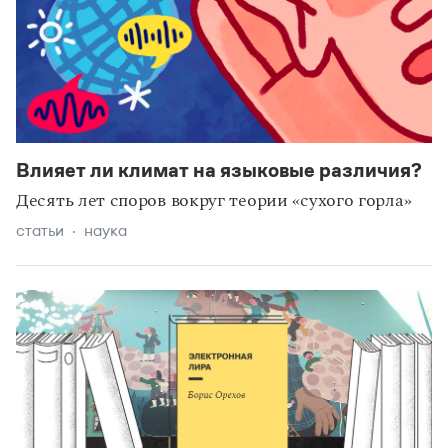
Влияет ли климат на языковые различия?
Десять лет споров вокруг теории «сухого горла»
статьи
наука