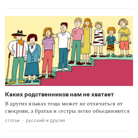
Каких родственников нам не хватает
В других языках теща может не отличаться от
свекрови, а братья и сестры легко объединяются
статьи
русский и другие