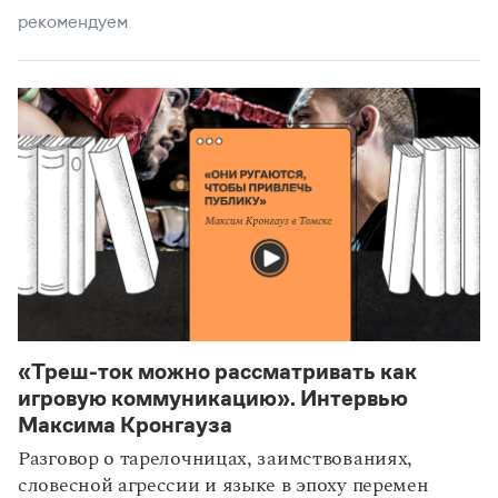
рекомендуем
«Треш-ток можно рассматривать как
игровую коммуникацию». Интервью
Максима Кронгауза
Разговор о тарелочницах, заимствованиях,
словесной агрессии и языке в эпоху перемен