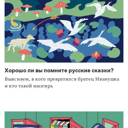
Хорошо ли вы помните русские сказки?
Выясняем, в кого превратился братец Иванушка
и кто такой мизгирь