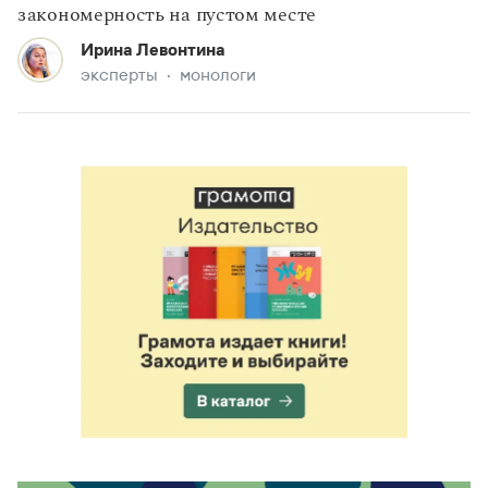
закономерность на пустом месте
Ирина Левонтина
эксперты
монологи