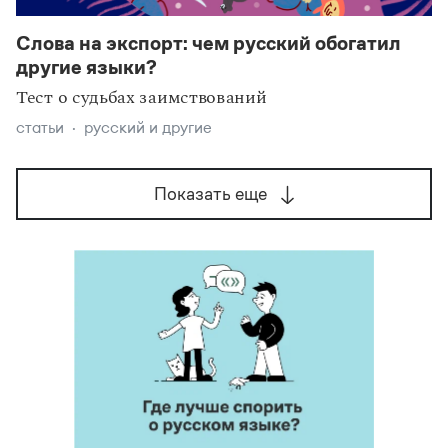
Слова на экспорт: чем русский обогатил
другие языки?
Тест о судьбах заимствований
статьи
русский и другие
Показать еще