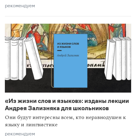
рекомендуем
«Из жизни слов и языков»: изданы лекции
Андрея Зализняка для школьников
Они будут интересны всем, кто неравнодушен к
языку и лингвистике
рекомендуем