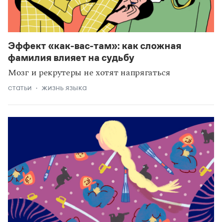
Эффект «как-вас-там»: как сложная
фамилия влияет на судьбу
Мозг и рекрутеры не хотят напрягаться
статьи
жизнь языка