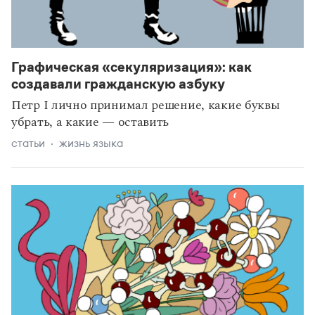
Графическая «секуляризация»: как
рекомендуем
создавали гражданскую азбуку
Петр I лично принимал решение, какие буквы
убрать, а какие — оставить
статьи
жизнь языка