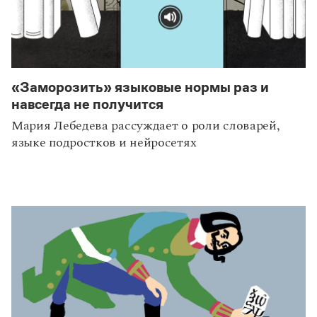
«Заморозить» языковые нормы раз и
навсегда не получится
Мария Лебедева рассуждает о роли словарей,
языке подростков и нейросетях