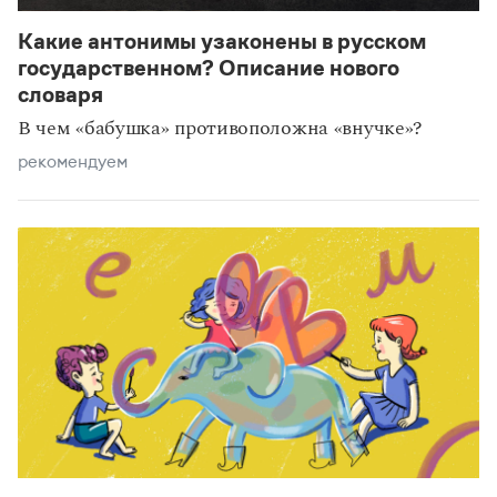
Какие антонимы узаконены в русском
государственном? Описание нового
словаря
В чем «бабушка» противоположна «внучке»?
рекомендуем