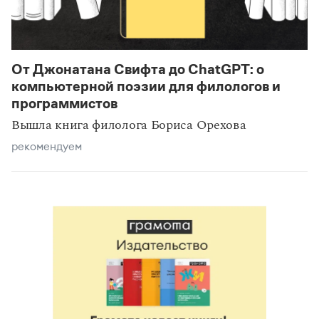
От Джонатана Свифта до ChatGPT: о
компьютерной поэзии для филологов и
программистов
Вышла книга филолога Бориса Орехова
рекомендуем