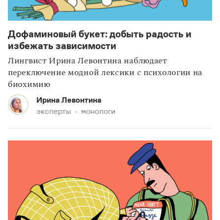
Дофаминовый букет: добыть радость и
избежать зависимости
Лингвист Ирина Левонтина наблюдает
переключение модной лексики с психологии на
биохимию
Ирина Левонтина
эксперты
монологи