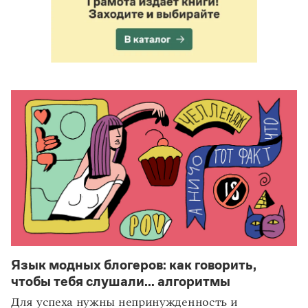
Язык модных блогеров: как говорить,
чтобы тебя слушали... алгоритмы
Для успеха нужны непринужденность и