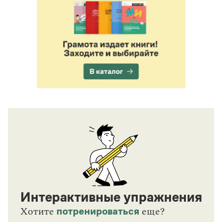
Интерактивные упражнения
потренироваться
Хотите
еще?