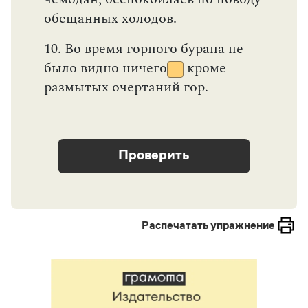
Распечатать упражнение