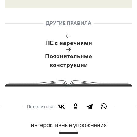
ДРУГИЕ ПРАВИЛА
НЕ с наречиями
Пояснительные
конструкции
Поделиться:
интерактивные упражнения