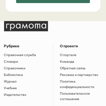
Рубрики
О проекте
Справочная служба
О портале
Словари
Команда
Справочники
Обратная связь
Библиотека
Реклама и партнерство
Журнал
Политика
конфиденциальности
Учебник
Пользовательское
Издательство
соглашение