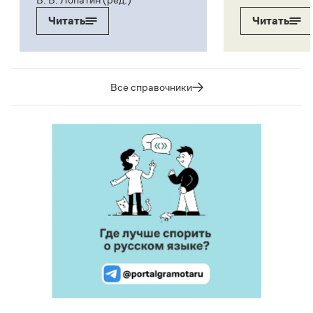
Читать
Читать
Все справочники