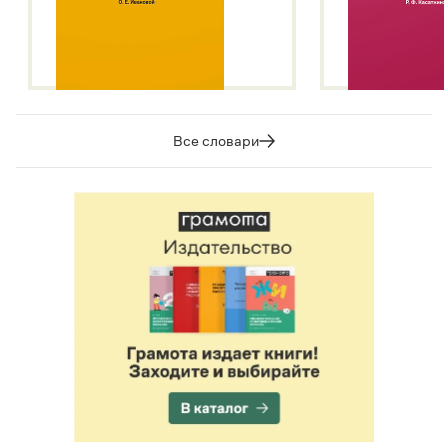
Все словари