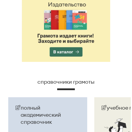
справочники грамоты
полный
учебное 
академический
справочник