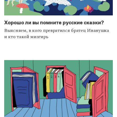
Хорошо ли вы помните русские сказки?
Выясняем, в кого превратился братец Иванушка
и кто такой мизгирь