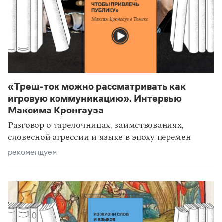
«Треш-ток можно рассматривать как
игровую коммуникацию». Интервью
Максима Кронгауза
Разговор о тарелочницах, заимствованиях,
словесной агрессии и языке в эпоху перемен
рекомендуем