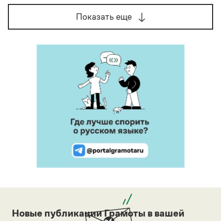
Показать еще
Новые публикации Грамоты в вашей