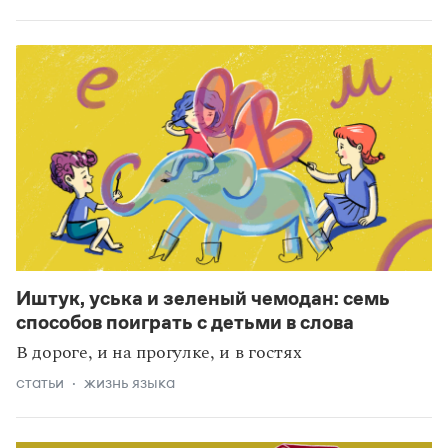
Иштук, уська и зеленый чемодан: семь
способов поиграть с детьми в слова
В дороге, и на прогулке, и в гостях
статьи
жизнь языка