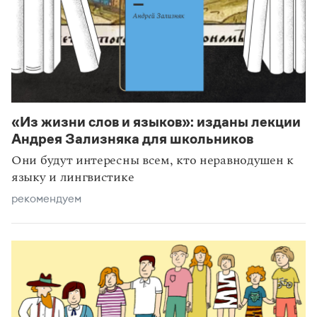
«Из жизни слов и языков»: изданы лекции
Андрея Зализняка для школьников
Они будут интересны всем, кто неравнодушен к
языку и лингвистике
рекомендуем