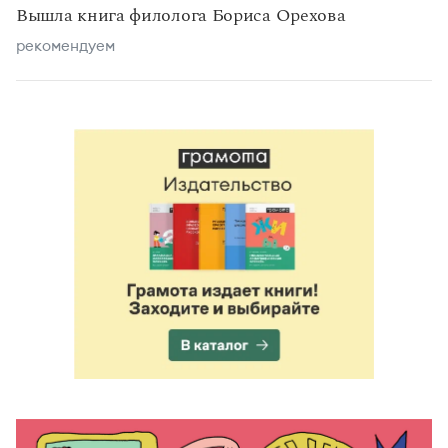
Вышла книга филолога Бориса Орехова
рекомендуем