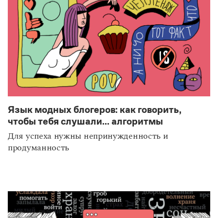
Язык модных блогеров: как говорить,
чтобы тебя слушали... алгоритмы
Для успеха нужны непринужденность и
продуманность