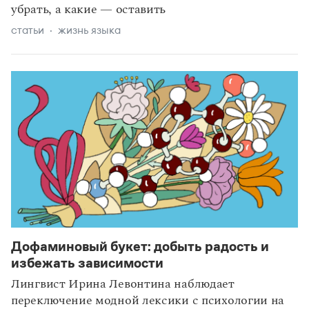
убрать, а какие — оставить
статьи
жизнь языка
Дофаминовый букет: добыть радость и
избежать зависимости
Лингвист Ирина Левонтина наблюдает
переключение модной лексики с психологии на