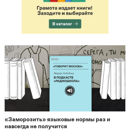
«Заморозить» языковые нормы раз и
навсегда не получится