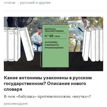
статьи
русский и другие
Какие антонимы узаконены в русском
государственном? Описание нового
словаря
В чем «бабушка» противоположна «внучке»?
рекомендуем