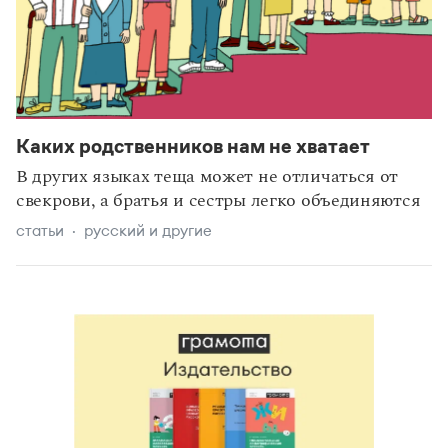
Каких родственников нам не хватает
В других языках теща может не отличаться от
свекрови, а братья и сестры легко объединяются
статьи
русский и другие