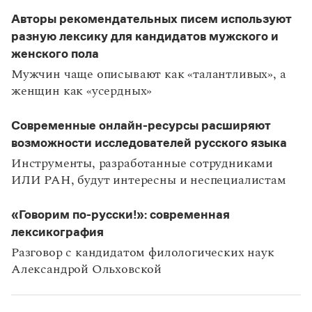
Авторы рекомендательных писем используют
разную лексику для кандидатов мужского и
женского пола
Мужчин чаще описывают как «талантливых», а
женщин как «усердных»
Современные онлайн-ресурсы расширяют
возможности исследователей русского языка
Инструменты, разработанные сотрудниками
ИЛИ РАН, будут интересны и неспециалистам
«Говорим по-русски!»: современная
лексикография
Разговор с кандидатом филологических наук
Александрой Ольховской