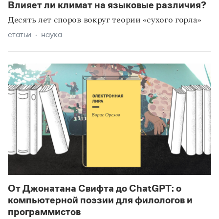
Влияет ли климат на языковые различия?
Десять лет споров вокруг теории «сухого горла»
статьи
наука
От Джонатана Свифта до ChatGPT: о
компьютерной поэзии для филологов и
программистов