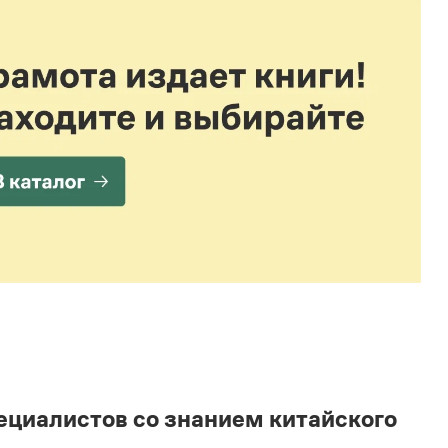
пециалистов со знанием китайского