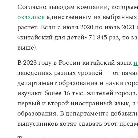
Согласно выводам компании, которым
оказался
единственным из выбранных 
растет. Если с июля 2020 по июль 2021
«китайский для детей» 71 845 раз, то з
выше).
В 2023 году в России китайский язык
и
заведениях разных уровней — от начал
департамент образования и науки го
изучают более 16 тыс. жителей города. 
первый и второй иностранный язык, а
образования. В департаменте добавил
выпускников хотят сдавать этот предм