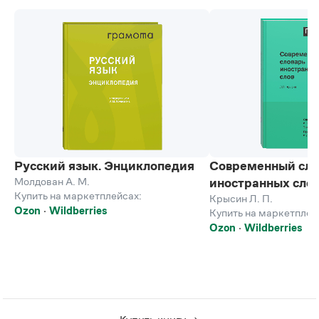
Русский язык. Энциклопедия
Современный сло
Молдован А. М.
иностранных сло
Купить на маркетплейсах:
Крысин Л. П.
Ozon
Wildberries
Купить на маркетплей
Ozon
Wildberries