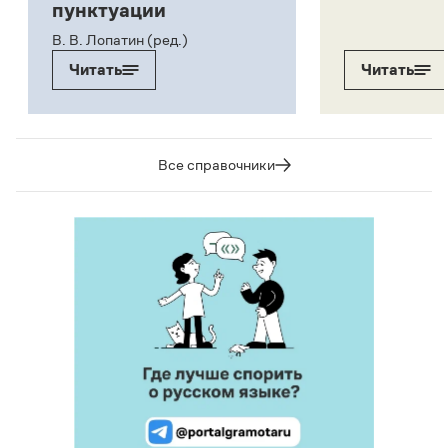
пунктуации
В. В. Лопатин (ред.)
Читать
Читать
Все справочники