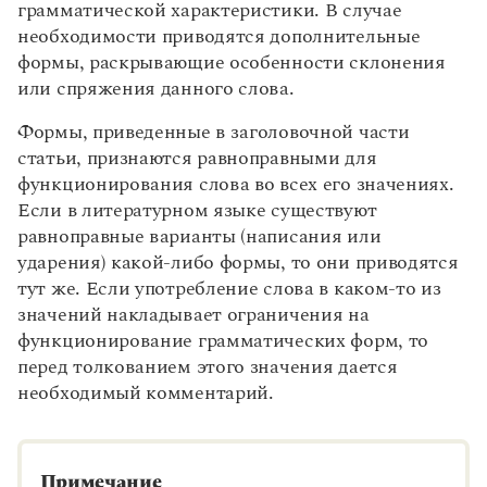
грамматической характеристики. В случае
необходимости приводятся дополнительные
формы, раскрывающие особенности склонения
или спряжения данного слова.
Формы, приведенные в заголовочной части
статьи, признаются равноправными для
функционирования слова во всех его значениях.
Если в литературном языке существуют
равноправные варианты (написания или
ударения) какой-либо формы, то они приводятся
тут же. Если употребление слова в каком-то из
значений накладывает ограничения на
функционирование грамматических форм, то
перед толкованием этого значения дается
необходимый комментарий.
Примечание