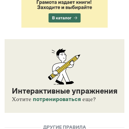
Интерактивные упражнения
потренироваться
Хотите
еще?
ДРУГИЕ ПРАВИЛА