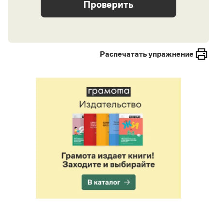
Распечатать упражнение