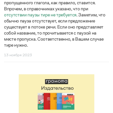
пропущенного глагола, как правило, ставится.
Впрочем, в справочниках указано, что при
отсутствии паузы тире не требуется
. Заметим, что
обычно пауза отсутствует, если предложение
существует в потоке речи. Если оно представляет
собой название, то прочитывается с паузой на
месте пропуска. Соответственно, в Вашем случае
тире нужно.
13 ноября 2023