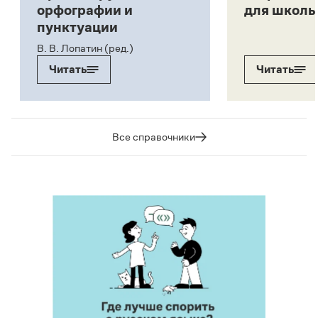
орфографии и
для школь
пунктуации
В. В. Лопатин (ред.)
Читать
Читать
Все справочники