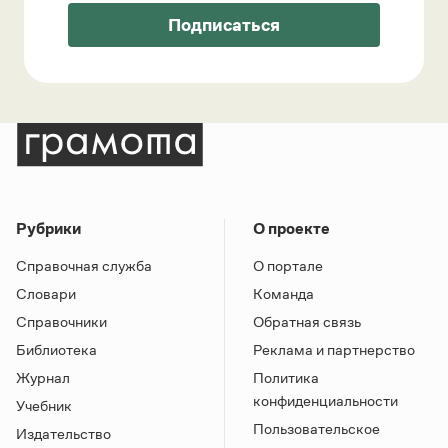
Подписаться
Рубрики
О проекте
Справочная служба
О портале
Словари
Команда
Справочники
Обратная связь
Библиотека
Реклама и партнерство
Журнал
Политика
конфиденциальности
Учебник
Пользовательское
Издательство