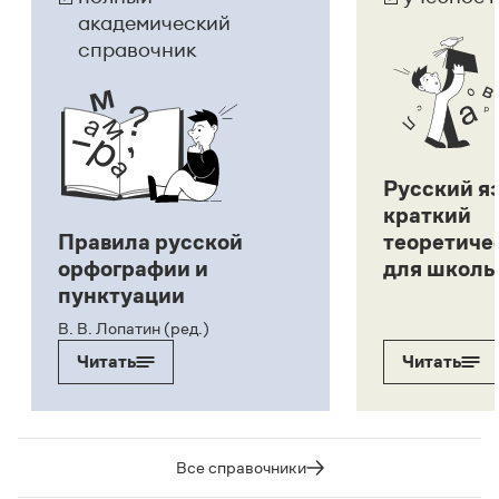
академический
справочник
Русский я
краткий
Правила русской
теоретиче
орфографии и
для школь
пунктуации
В. В. Лопатин (ред.)
Читать
Читать
Все справочники