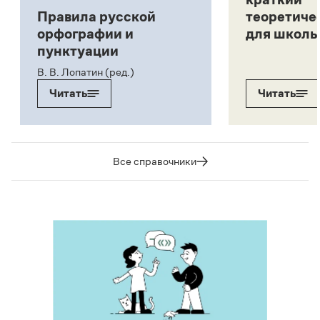
Правила русской
теоретиче
орфографии и
для школь
пунктуации
В. В. Лопатин (ред.)
Читать
Читать
Все справочники