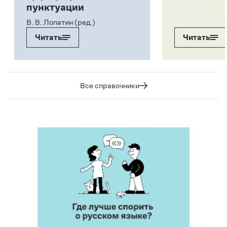
пунктуации
В. В. Лопатин (ред.)
Читать
Читать
Все справочники