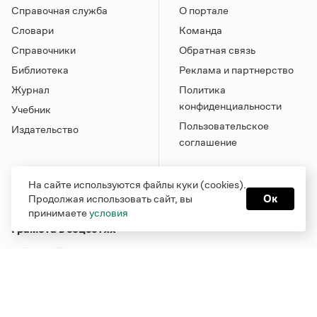
Справочная служба
О портале
Словари
Команда
Справочники
Обратная связь
Библиотека
Реклама и партнерство
Журнал
Политика
конфиденциальности
Учебник
Пользовательское
Издательство
соглашение
На сайте используются файлы куки (cookies).
Продолжая использовать сайт, вы
Ок
принимаете
условия
Грамота в соцсетях