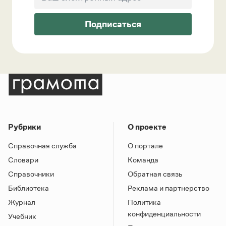
Подписаться
Рубрики
О проекте
Справочная служба
О портале
Словари
Команда
Справочники
Обратная связь
Библиотека
Реклама и партнерство
Журнал
Политика
конфиденциальности
Учебник