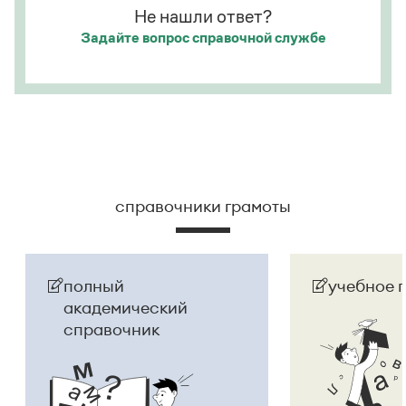
Не нашли ответ?
Задайте вопрос
справочной службе
справочники грамоты
полный
учебное 
академический
справочник