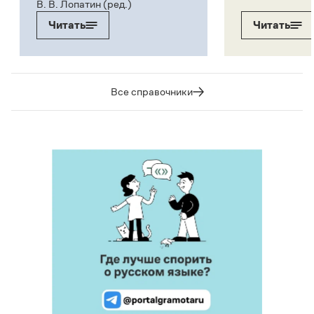
В. В. Лопатин (ред.)
Читать
Читать
Все справочники