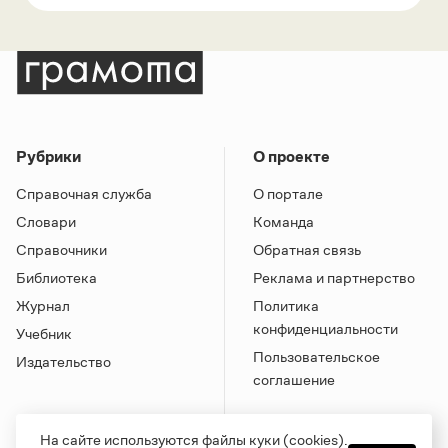
Рубрики
О проекте
Справочная служба
О портале
Словари
Команда
Справочники
Обратная связь
Библиотека
Реклама и партнерство
Журнал
Политика
конфиденциальности
Учебник
Пользовательское
Издательство
соглашение
На сайте используются файлы куки (cookies).