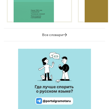
Все словари