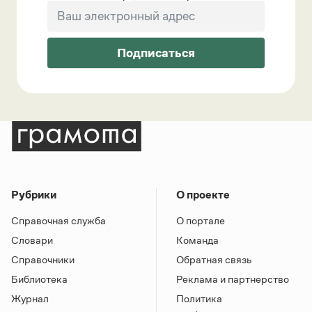
Подписаться
Рубрики
О проекте
Справочная служба
О портале
Словари
Команда
Справочники
Обратная связь
Библиотека
Реклама и партнерство
Журнал
Политика