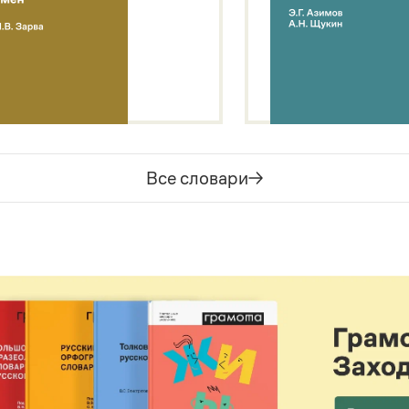
Все словари