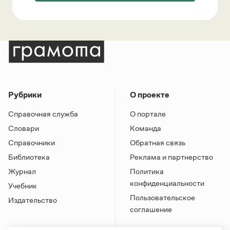
Рубрики
О проекте
Справочная служба
О портале
Словари
Команда
Справочники
Обратная связь
Библиотека
Реклама и партнерство
Журнал
Политика
конфиденциальности
Учебник
Пользовательское
Издательство
соглашение