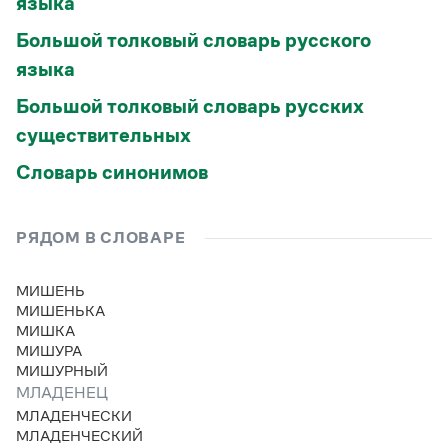
языка
Большой толковый словарь русского
языка
Большой толковый словарь русских
существительных
Словарь синонимов
РЯДОМ В СЛОВАРЕ
МИШЕНЬ
МИШЕНЬКА
МИШКА
МИШУРА
МИШУРНЫЙ
МЛАДЕНЕЦ
МЛАДЕНЧЕСКИ
МЛАДЕНЧЕСКИЙ