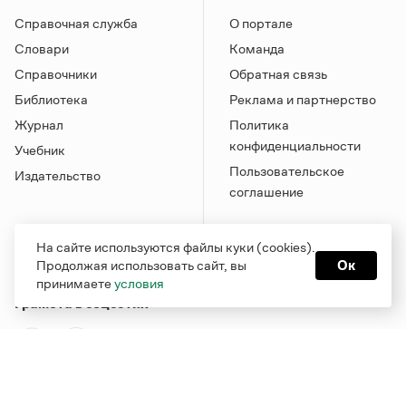
Справочная служба
О портале
Словари
Команда
Справочники
Обратная связь
Библиотека
Реклама и партнерство
Журнал
Политика
конфиденциальности
Учебник
Пользовательское
Издательство
соглашение
На сайте используются файлы куки (cookies).
Продолжая использовать сайт, вы
Ок
принимаете
условия
Грамота в соцсетях