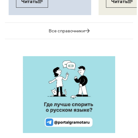
Читать
Читать
Все справочники