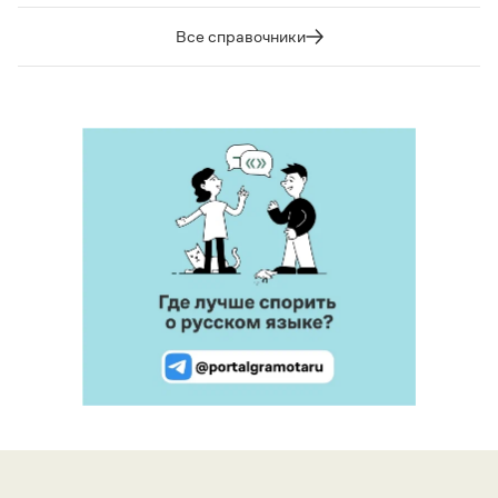
Все справочники