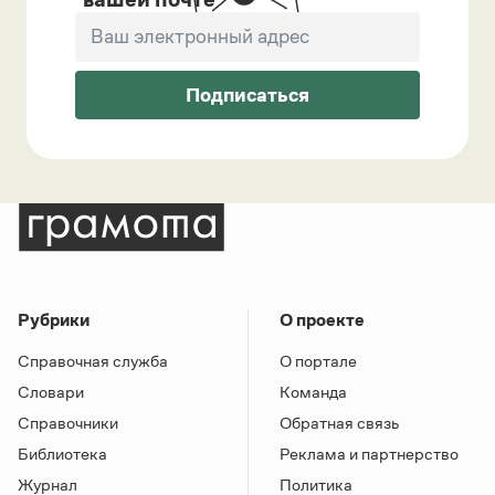
Подписаться
Рубрики
О проекте
Справочная служба
О портале
Словари
Команда
Справочники
Обратная связь
Библиотека
Реклама и партнерство
Журнал
Политика