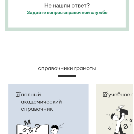
Не нашли ответ?
Задайте вопрос
справочной службе
справочники грамоты
полный
учебное 
академический
справочник