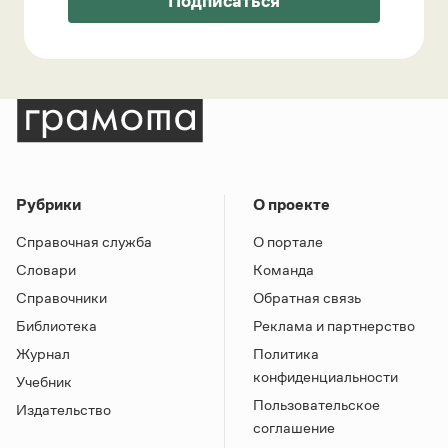
Подписаться
Рубрики
О проекте
Справочная служба
О портале
Словари
Команда
Справочники
Обратная связь
Библиотека
Реклама и партнерство
Журнал
Политика
конфиденциальности
Учебник
Пользовательское
Издательство
соглашение