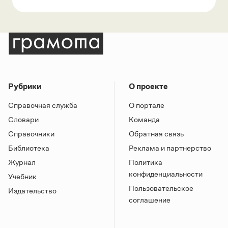
Рубрики
О проекте
Справочная служба
О портале
Словари
Команда
Справочники
Обратная связь
Библиотека
Реклама и партнерство
Журнал
Политика
конфиденциальности
Учебник
Пользовательское
Издательство
соглашение