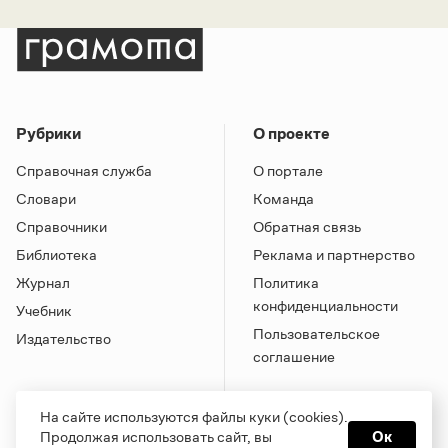
Рубрики
О проекте
Справочная служба
О портале
Словари
Команда
Справочники
Обратная связь
Библиотека
Реклама и партнерство
Журнал
Политика
конфиденциальности
Учебник
Пользовательское
Издательство
соглашение
На сайте используются файлы куки (cookies).
Продолжая использовать сайт, вы
Ок