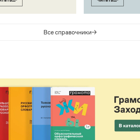
Все справочники