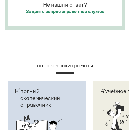
Не нашли ответ?
Задайте вопрос
справочной службе
справочники грамоты
полный
учебное 
академический
справочник