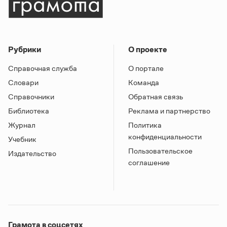
Рубрики
О проекте
Справочная служба
О портале
Словари
Команда
Справочники
Обратная связь
Библиотека
Реклама и партнерство
Журнал
Политика
конфиденциальности
Учебник
Пользовательское
Издательство
соглашение
Грамота в соцсетях