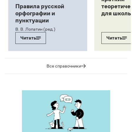
Правила русской
теоретиче
орфографии и
для школь
пунктуации
В. В. Лопатин (ред.)
Читать
Читать
Все справочники