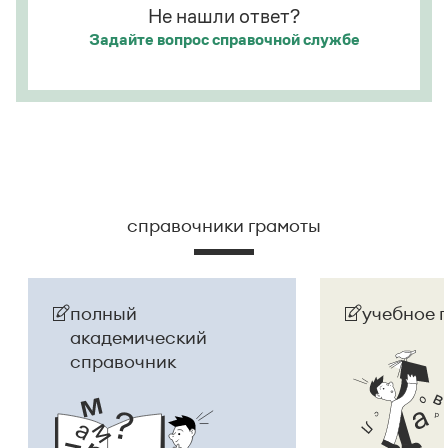
Не нашли ответ?
Задайте вопрос
справочной службе
справочники грамоты
полный
учебное 
академический
справочник