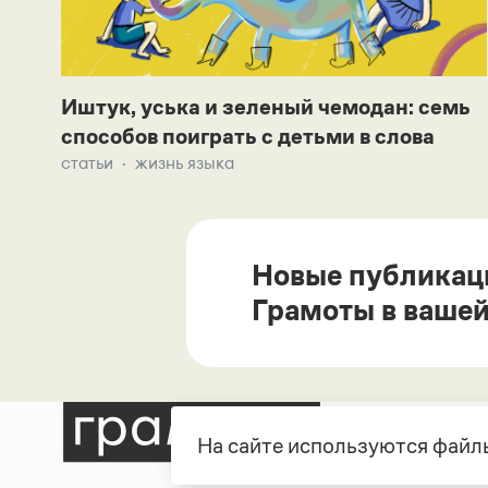
Иштук, уська и зеленый чемодан: семь
способов поиграть с детьми в слова
статьи
жизнь языка
Новые публикац
Грамоты в вашей
На сайте используются файлы