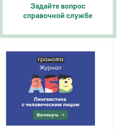
Задайте вопрос
справочной службе