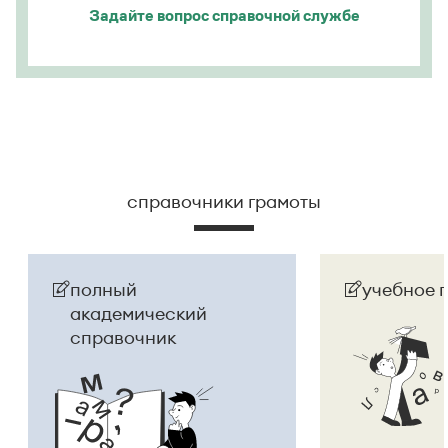
Задайте вопрос
справочной службе
справочники грамоты
полный
учебное 
академический
справочник