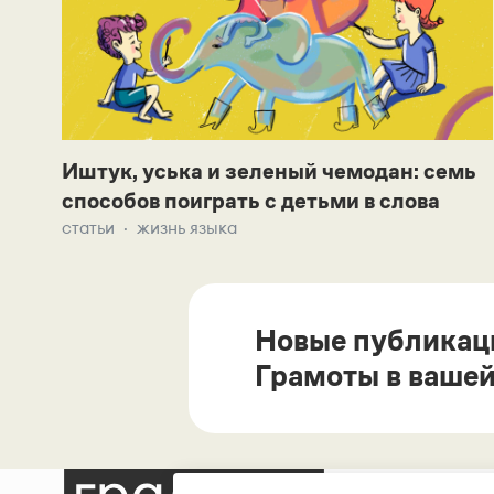
Иштук, уська и зеленый чемодан: семь
способов поиграть с детьми в слова
статьи
жизнь языка
Новые публикац
Грамоты в вашей