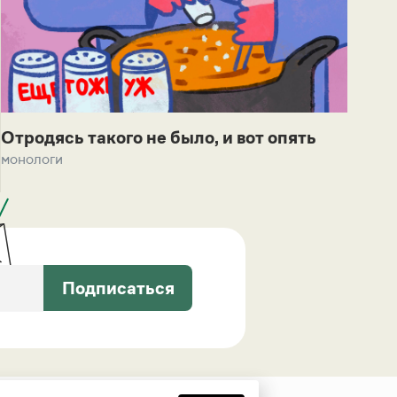
Отродясь такого не было, и вот опять
монологи
Подписаться