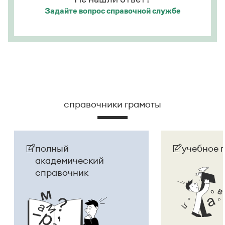
Задайте вопрос
справочной службе
справочники грамоты
полный
учебное 
академический
справочник