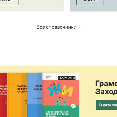
Все справочники