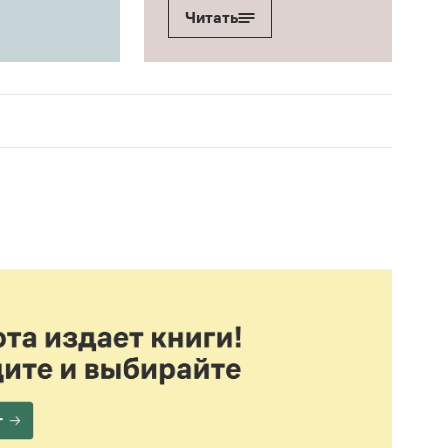
Читать