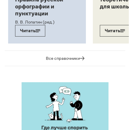
орфографии и
для школь
пунктуации
В. В. Лопатин (ред.)
Читать
Читать
Все справочники